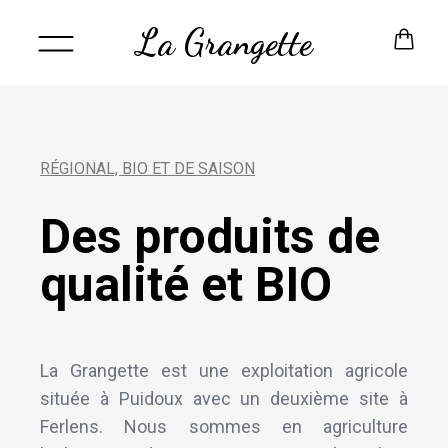
La Grangette
RÉGIONAL, BIO ET DE SAISON
Des produits de
qualité et BIO
La Grangette est une exploitation agricole
située à Puidoux avec un deuxième site à
Ferlens. Nous sommes en agriculture