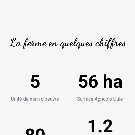
La ferme en quelques chiffres
5
56 ha
Unité de main d'oeuvre
Surface Agricole Utile
1.2