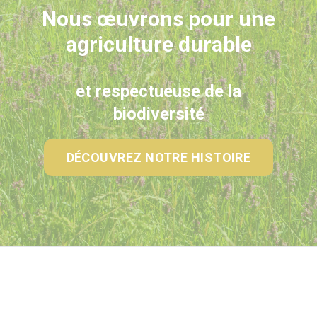
Nous œuvrons pour une
agriculture durable
et respectueuse de la
biodiversité
DÉCOUVREZ NOTRE HISTOIRE