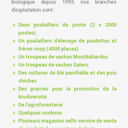
biologique depuis 1993, nos branches
d’exploitation sont :
Deux poulaillers de ponte (2 x 2000
poules)
Un poulaillers d'élevage de poulettes et
frères coqs (4000 places)
Un troupeau de vaches Montbéliardes
Un troupeau de vaches Salers
Des cultures de blé panifiable et des pois
chiches
Des prairies pour la promotion de la
biodiversité
De l'agroforesterie
Quelques cochons
Plusieurs magasins selfs service de vente