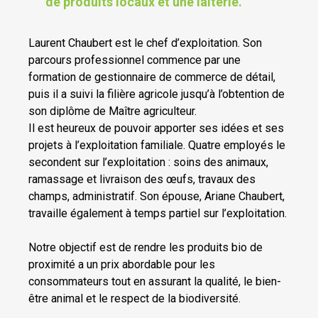
de produits locaux et une laiterie.
Laurent Chaubert est le chef d’exploitation. Son
parcours professionnel commence par une
formation de gestionnaire de commerce de détail,
puis il a suivi la filière agricole jusqu’à l’obtention de
son diplôme de Maître agriculteur.
Il est heureux de pouvoir apporter ses idées et ses
projets à l’exploitation familiale. Quatre employés le
secondent sur l’exploitation : soins des animaux,
ramassage et livraison des œufs, travaux des
champs, administratif. Son épouse, Ariane Chaubert,
travaille également à temps partiel sur l’exploitation.
Notre objectif est de rendre les produits bio de
proximité a un prix abordable pour les
consommateurs tout en assurant la qualité, le bien-
être animal et le respect de la biodiversité.